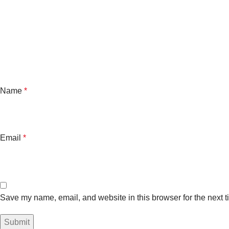
Name
*
Email
*
Save my name, email, and website in this browser for the next 