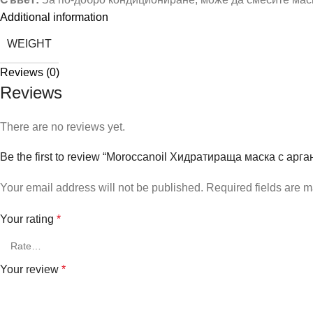
Additional information
WEIGHT
Reviews (0)
Reviews
There are no reviews yet.
Be the first to review “Moroccanoil Хидратираща маска с арг
Your email address will not be published.
Required fields are 
Your rating
*
Your review
*