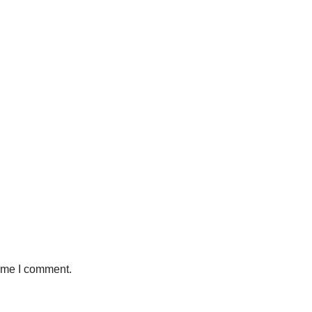
time I comment.