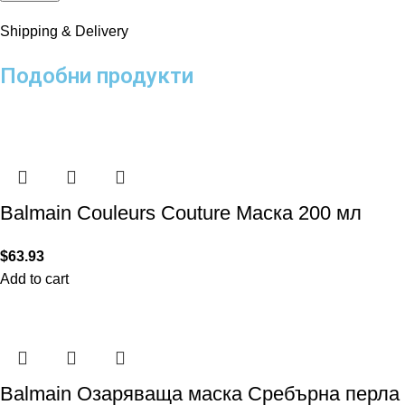
Shipping & Delivery
Подобни продукти
Balmain Couleurs Couture Маска 200 мл
$
63.93
Add to cart
Balmain Озаряваща маска Сребърна перла