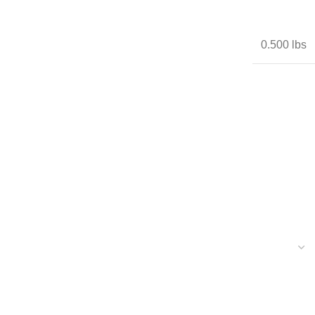
0.500 lbs