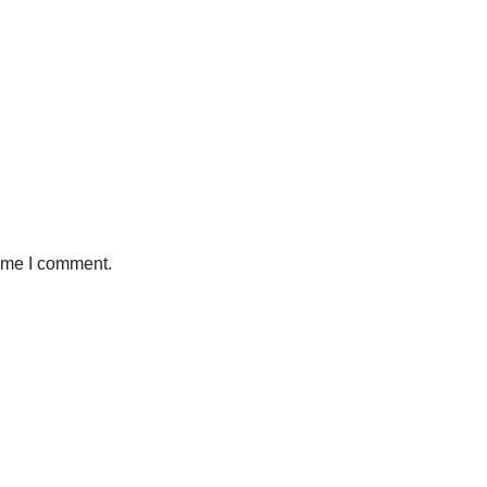
time I comment.