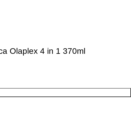
 Olaplex 4 in 1 370ml