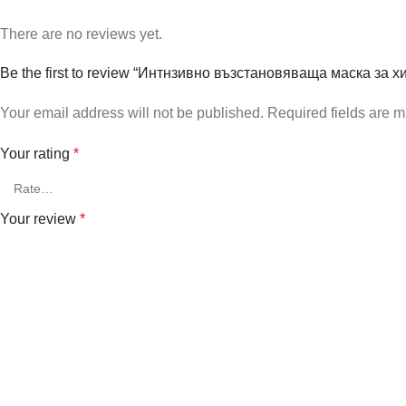
There are no reviews yet.
Be the first to review “Интнзивно възстановяваща маска за х
Your email address will not be published.
Required fields are 
Your rating
*
Your review
*