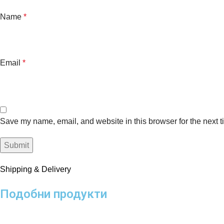
Name
*
Email
*
Save my name, email, and website in this browser for the next 
Shipping & Delivery
Подобни продукти