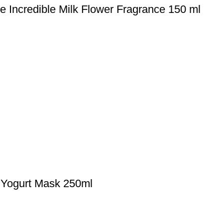
Incredible Milk Flower Fragrance 150 ml
 Yogurt Mask 250ml