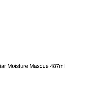
ar Moisture Masque 487ml