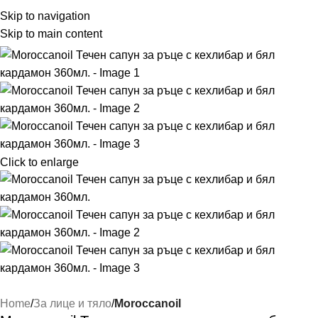
Skip to navigation
Skip to main content
Click to enlarge
Home
За лице и тяло
Moroccanoil