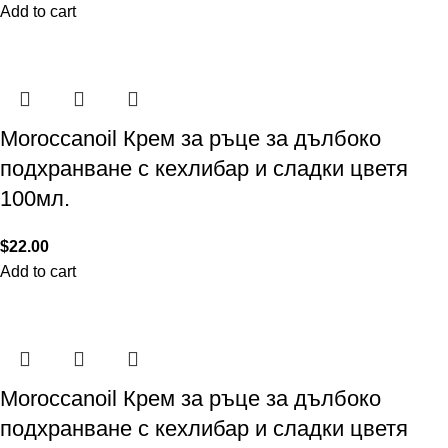
Add to cart
Moroccanoil Крем за ръце за дълбоко
подхранване с кехлибар и сладки цветя
100мл.
$
22.00
Add to cart
Moroccanoil Крем за ръце за дълбоко
подхранване с кехлибар и сладки цветя