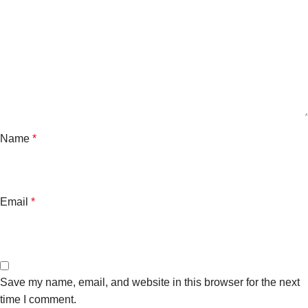
Name
*
Email
*
Save my name, email, and website in this browser for the next
time I comment.