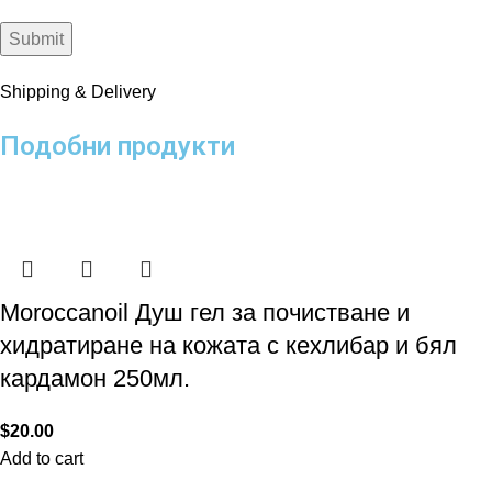
Shipping & Delivery
Подобни продукти
Moroccanoil Душ гел за почистване и
хидратиране на кожата с кехлибар и бял
кардамон 250мл.
$
20.00
Add to cart