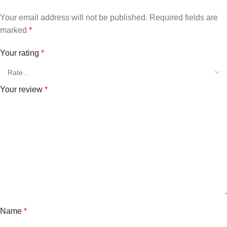
Your email address will not be published.
Required fields are
marked
*
Your rating
*
Your review
*
Name
*