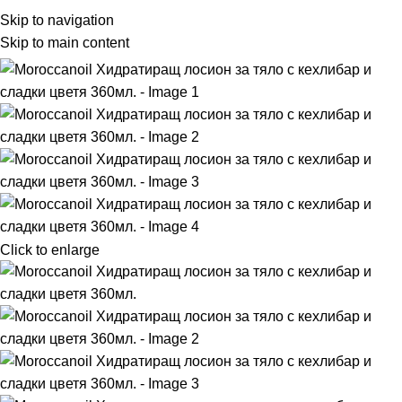
Skip to navigation
Skip to main content
Click to enlarge