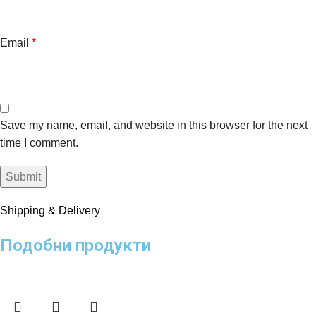
Email
*
Save my name, email, and website in this browser for the next
time I comment.
Shipping & Delivery
Подобни продукти