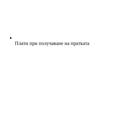
Плати при получаване на пратката