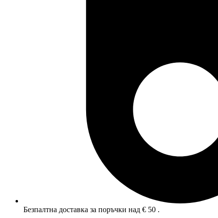
Безпалтна доставка за поръчки над € 50 .