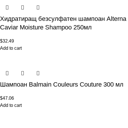
Хидратиращ безсулфатен шампоан Alterna
Caviar Moisture Shampoo 250мл
$
32.49
Add to cart
Шампоан Balmain Couleurs Couture 300 мл
$
47.06
Add to cart