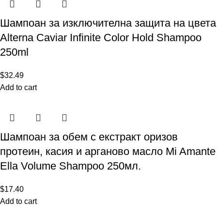
Шампоан за изключителна защита на цвета
Alterna Caviar Infinite Color Hold Shampoo
250ml
$
32.49
Add to cart
Шампоан за обем с екстракт оризов
протеин, касия и арганово масло Mi Amante
Ella Volume Shampoo 250мл.
$
17.40
Add to cart