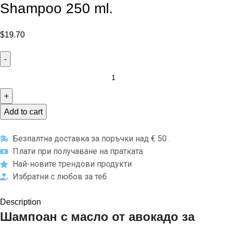
Shampoo 250 ml.
$
19.70
Add to cart
Безпалтна доставка за поръчки над € 50 .
Плати при получаване на пратката
Най-новите трендови продукти
Избратни с любов за теб
Description
Шампоан с масло от авокадо за