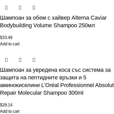
Шампоан за обем с хайвер Alterna Caviar
Bodybuilding Volume Shampoo 250мл
$
33.49
Add to cart
Шампоан за увредена коса със система за
защита на пептидните връзки и 5
аминокиселини L’Oréal Professionnel Absolut
Repair Molecular Shampoo 300ml
$
28.14
Add to cart