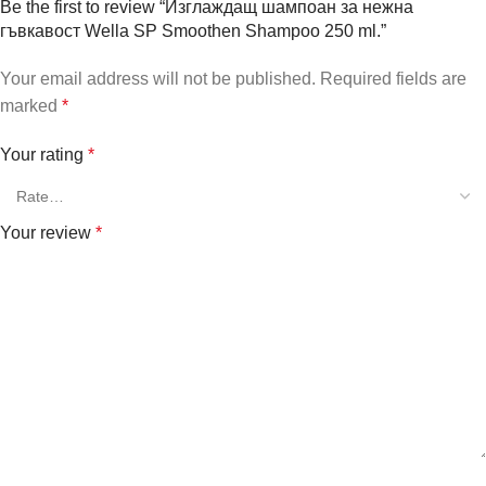
Be the first to review “Изглаждащ шампоан за нежна
гъвкавост Wella SP Smoothen Shampoo 250 ml.”
Your email address will not be published.
Required fields are
marked
*
Your rating
*
Your review
*