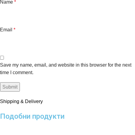
Name
*
Email
*
Save my name, email, and website in this browser for the next
time I comment.
Shipping & Delivery
Подобни продукти