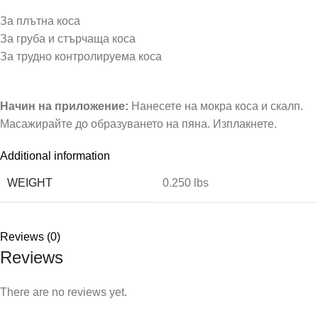
За плътна коса
За груба и стърчаща коса
За трудно контролируема коса
Начин на приложение:
Нанесете на мокра коса и скалп.
Масажирайте до образуването на пяна. Изплакнете.
Additional information
WEIGHT
0.250 lbs
Reviews (0)
Reviews
There are no reviews yet.