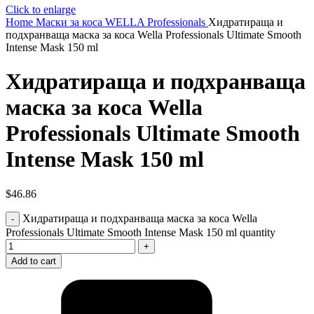
Click to enlarge
Home
Маски за коса
WELLA Professionals
Хидратираща и
подхранваща маска за коса Wella Professionals Ultimate Smooth
Intense Mask 150 ml
Хидратираща и подхранваща
маска за коса Wella
Professionals Ultimate Smooth
Intense Mask 150 ml
$
46.86
Хидратираща и подхранваща маска за коса Wella
Professionals Ultimate Smooth Intense Mask 150 ml quantity
Add to cart