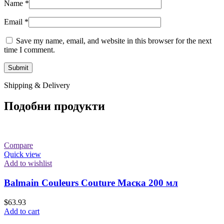
Name
*
Email
*
Save my name, email, and website in this browser for the next
time I comment.
Shipping & Delivery
Подобни продукти
Compare
Quick view
Add to wishlist
Balmain Couleurs Couture Маска 200 мл
$
63.93
Add to cart