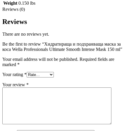
Weight
0.150 lbs
Reviews (0)
Reviews
There are no reviews yet.
Be the first to review “Хидратираща и подхранваща маска за
коса Wella Professionals Ultimate Smooth Intense Mask 150 ml”
Your email address will not be published.
Required fields are
marked
*
Your rating
*
Your review
*