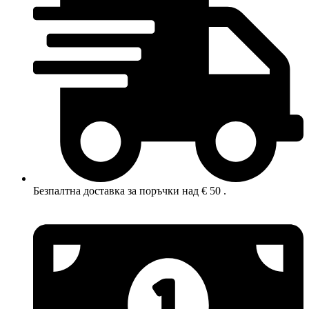
Безпалтна доставка за поръчки над € 50 .