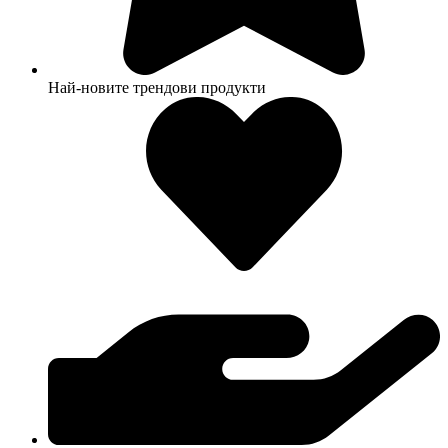
Най-новите трендови продукти