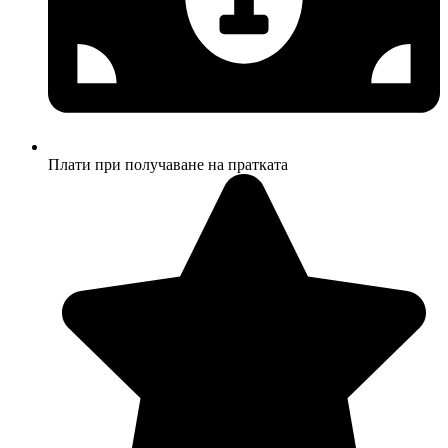
Плати при получаване на пратката