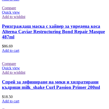
Compare
Quick view
Add to wishlist
Реизграждащ маска с хайвер за увредена коса
Alterna Caviar Restructuring Bond Repair Masque
487ml
$
86.69
Add to cart
Compare
Quick view
Add to wishlist
Спрей за дефиниране на меки и хидратирани
къдрици milk_shake Curl Passion Primer 200ml
$
18.50
Add to cart