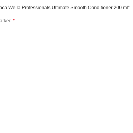
оса Wella Professionals Ultimate Smooth Conditioner 200 ml”
marked
*