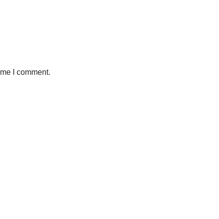
time I comment.