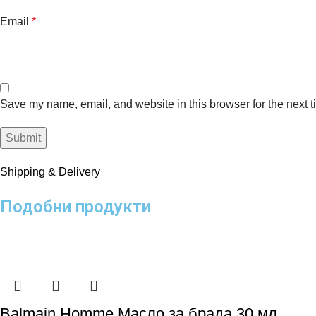
Email
*
Save my name, email, and website in this browser for the next 
Shipping & Delivery
Подобни продукти
Balmain Homme Масло за брада 30 мл