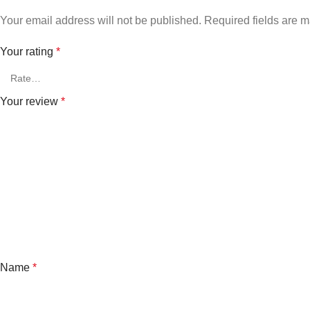
Your email address will not be published.
Required fields are 
Your rating
*
Your review
*
Name
*