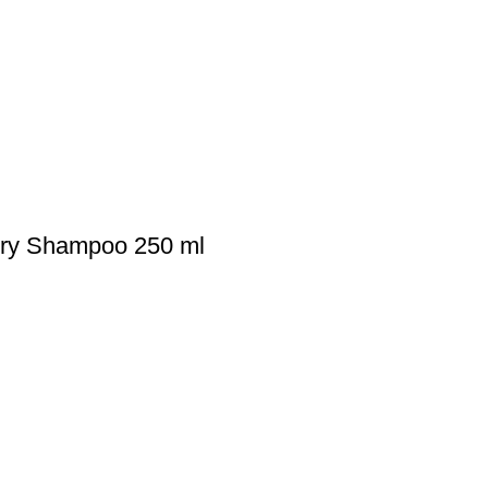
Dry Shampoo 250 ml