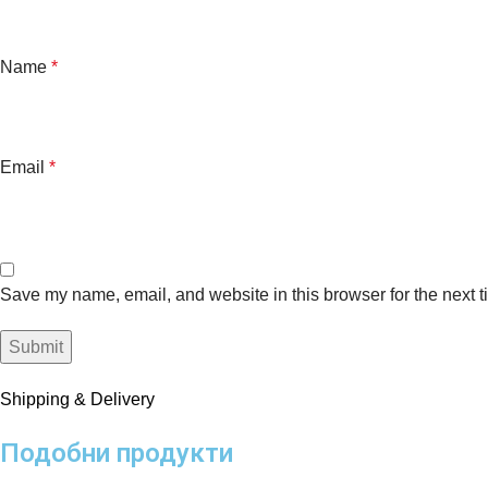
Name
*
Email
*
Save my name, email, and website in this browser for the next 
Shipping & Delivery
Подобни продукти