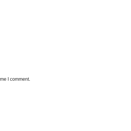
time I comment.