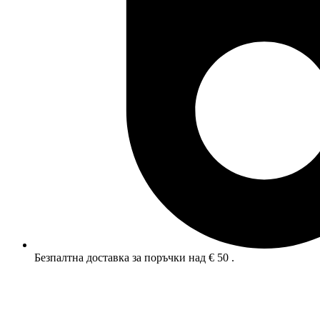
Безпалтна доставка за поръчки над € 50 .