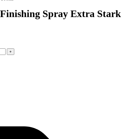
inishing Spray Extra Stark