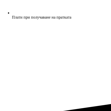
Плати при получаване на пратката