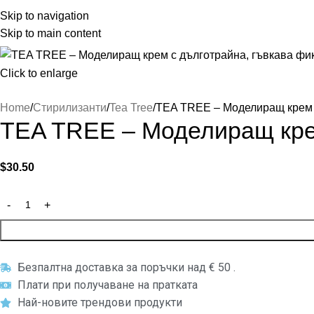
Skip to navigation
Skip to main content
Click to enlarge
Home
Стирилизанти
Tea Tree
TEA TREE – Моделиращ крем 
TEA TREE – Моделиращ крем
$
30.50
Безпалтна доставка за поръчки над € 50 .
Плати при получаване на пратката
Най-новите трендови продукти