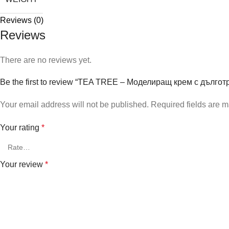
Reviews (0)
Reviews
There are no reviews yet.
Be the first to review “TEA TREE – Моделиращ крем с дълго
Your email address will not be published.
Required fields are 
Your rating
*
Your review
*