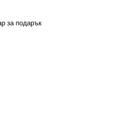
ар за подарък