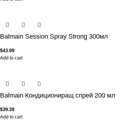
Balmain Session Spray Strong 300мл
$
43.99
Add to cart
Balmain Кондициониращ спрей 200 мл
$
39.39
Add to cart