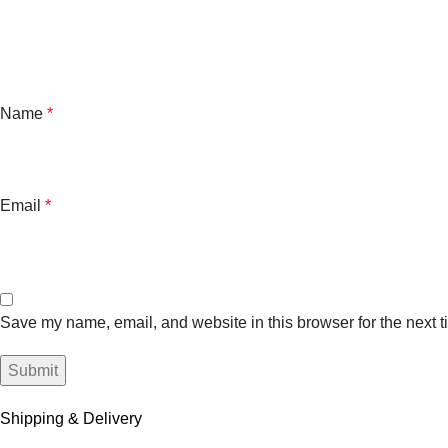
Name
*
Email
*
Save my name, email, and website in this browser for the next 
Shipping & Delivery