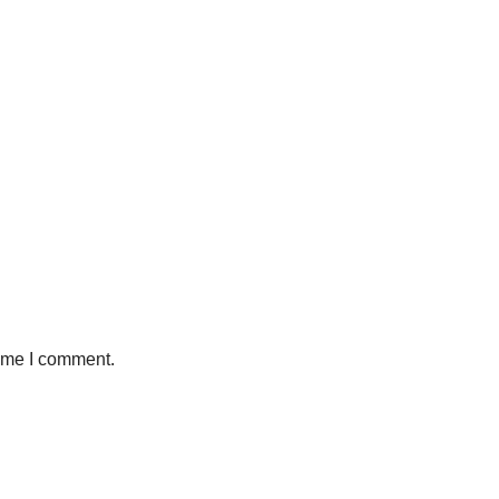
time I comment.