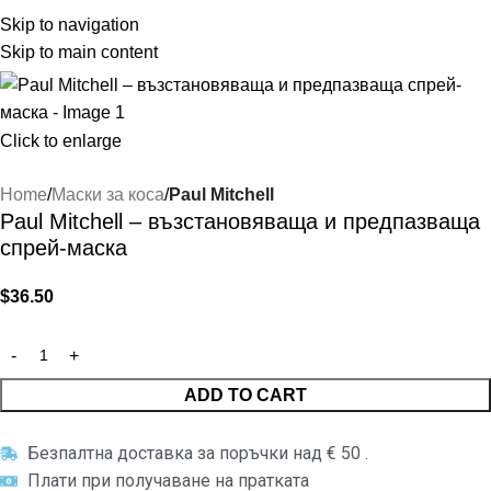
Skip to navigation
Skip to main content
Click to enlarge
Home
Маски за коса
Paul Mitchell
Paul Mitchell – възстановяваща и предпазваща
спрей-маска
$
36.50
ADD TO CART
Безпалтна доставка за поръчки над € 50 .
Плати при получаване на пратката