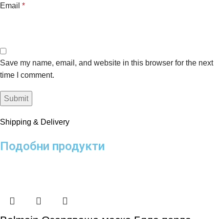
Email
*
Save my name, email, and website in this browser for the next
time I comment.
Shipping & Delivery
Подобни продукти