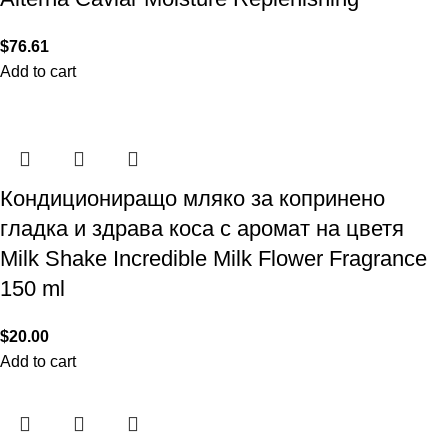
$
76.61
Add to cart
Кондициониращо мляко за копринено
гладка и здрава коса с аромат на цветя
Milk Shake Incredible Milk Flower Fragrance
150 ml
$
20.00
Add to cart