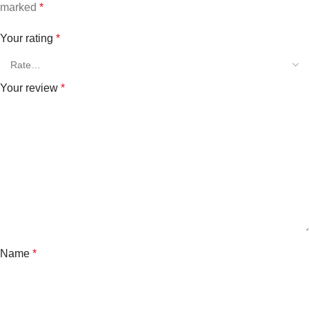
marked
*
Your rating
*
Your review
*
Name
*