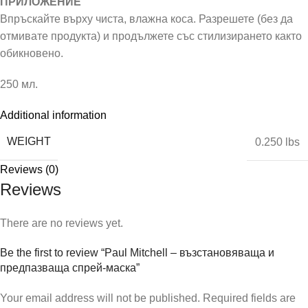
ПРИЛОЖЕНИЕ
Впръскайте върху чиста, влажна коса. Разрешете (без да
отмивате продукта) и продължете със стилизирането както
обикновено.
250 мл.
Additional information
WEIGHT
0.250 lbs
Reviews (0)
Reviews
There are no reviews yet.
Be the first to review “Paul Mitchell – възстановяваща и
предпазваща спрей-маска”
Your email address will not be published.
Required fields are