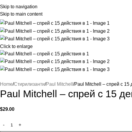
Skip to navigation
Skip to main content
Click to enlarge
Home
Стирилизанти
Paul Mitchell
Paul Mitchell – спрей с 15
Paul Mitchell – спрей с 15 д
$
29.00