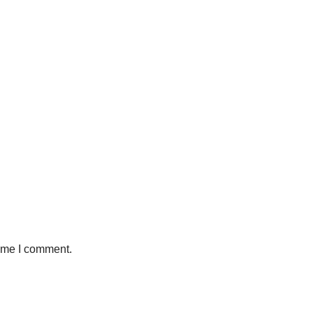
time I comment.