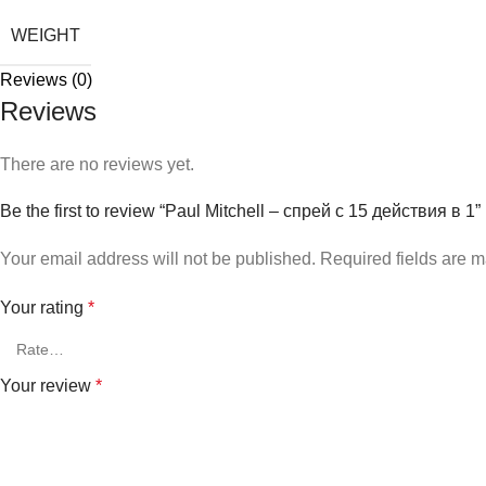
WEIGHT
Reviews (0)
Reviews
There are no reviews yet.
Be the first to review “Paul Mitchell – спрей с 15 действия в 1”
Your email address will not be published.
Required fields are 
Your rating
*
Your review
*