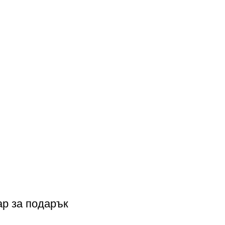
ар за подарък