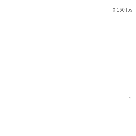
0.150 lbs