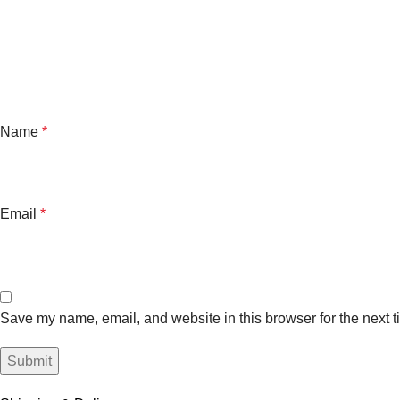
Name
*
Email
*
Save my name, email, and website in this browser for the next 