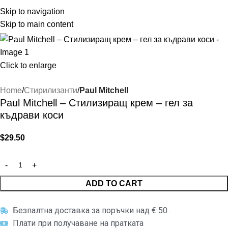
Skip to navigation
Skip to main content
Click to enlarge
Home
Стирилизанти
Paul Mitchell
Paul Mitchell – Стилизиращ крем – гел за
къдрави коси
$
29.50
ADD TO CART
Безпалтна доставка за поръчки над € 50 .
Плати при получаване на пратката