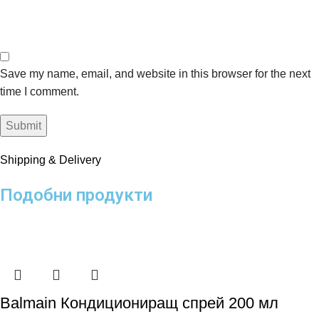
Save my name, email, and website in this browser for the next
time I comment.
Shipping & Delivery
Подобни продукти
Balmain Кондициониращ спрей 200 мл