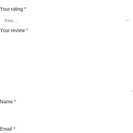
Your rating
*
Your review
*
Name
*
Email
*