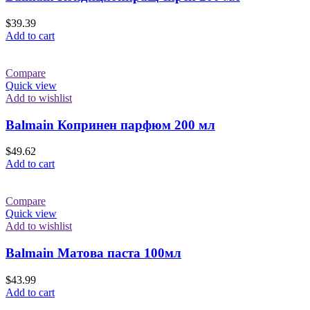
$
39.39
Add to cart
Compare
Quick view
Add to wishlist
Balmain Копринен парфюм 200 мл
$
49.62
Add to cart
Compare
Quick view
Add to wishlist
Balmain Матова паста 100мл
$
43.99
Add to cart