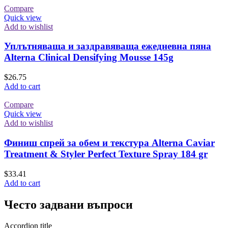
Compare
Quick view
Add to wishlist
Уплътняваща и заздравяваща ежедневна пяна
Alterna Clinical Densifying Mousse 145g
$
26.75
Add to cart
Compare
Quick view
Add to wishlist
Финиш спрей за обем и текстура Alterna Caviar
Treatment & Styler Perfect Texture Spray 184 gr
$
33.41
Add to cart
Често задвани въпроси
Accordion title