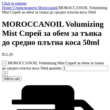
Click to enlarge
Home
Стирилизанти
Moroccanoil
MOROCCANOIL Volumizing
Mist Спрей за обем за тънка до средно плътна коса 50ml
MOROCCANOIL Volumizing
Mist Спрей за обем за тънка
до средно плътна коса 50ml
$
12.29
MOROCCANOIL Volumizing Mist Спрей за обем за тънка
до средно плътна коса 50ml quantity
Add to cart