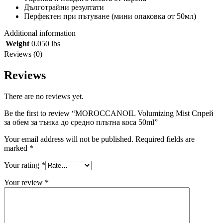
Дълготрайни резултати
Перфектен при пътуване (мини опаковка от 50мл)
Additional information
Weight
0.050 lbs
Reviews (0)
Reviews
There are no reviews yet.
Be the first to review “MOROCCANOIL Volumizing Mist Спрей
за обем за тънка до средно плътна коса 50ml”
Your email address will not be published.
Required fields are
marked
*
Your rating
*
Your review
*