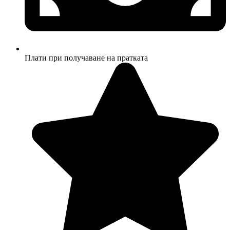
Плати при получаване на пратката