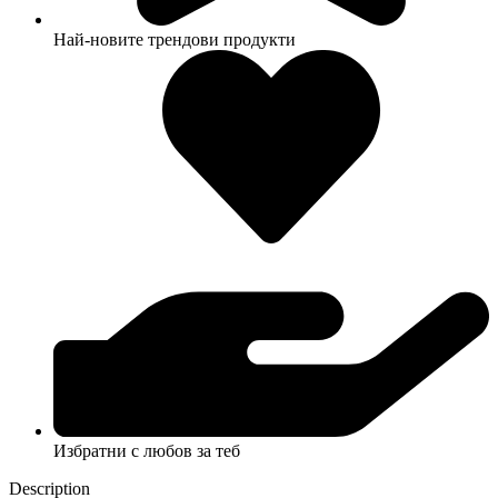
Най-новите трендови продукти
Избратни с любов за теб
Description