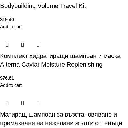
Bodybuilding Volume Travel Kit
$
19.40
Add to cart
Комплект хидратиращи шампоан и маска
Alterna Caviar Moisture Replenishing
$
76.61
Add to cart
Матиращ шампоан за възстановяване и
премахване на нежелани жълти оттенъци