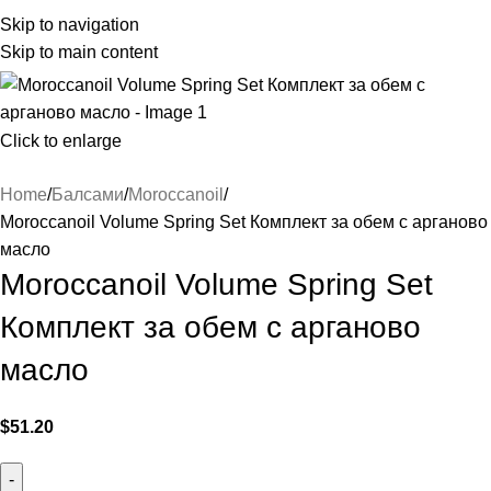
Skip to navigation
Skip to main content
Click to enlarge
Home
Балсами
Moroccanoil
Moroccanoil Volume Spring Set Комплект за обем с арганово
масло
Moroccanoil Volume Spring Set
Комплект за обем с арганово
масло
$
51.20