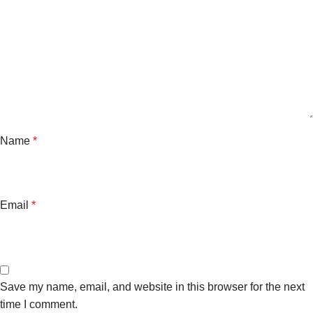
Name
*
Email
*
Save my name, email, and website in this browser for the next
time I comment.