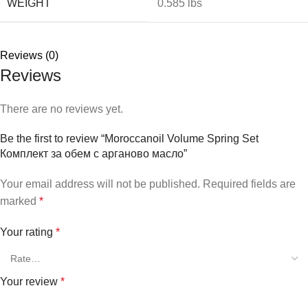
WEIGHT
0.585 lbs
Reviews (0)
Reviews
There are no reviews yet.
Be the first to review “Moroccanoil Volume Spring Set
Комплект за обем с арганово масло”
Your email address will not be published.
Required fields are
marked
*
Your rating
*
Your review
*