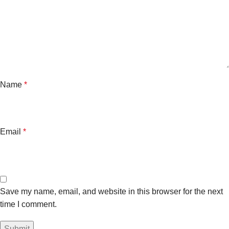
Name
*
Email
*
Save my name, email, and website in this browser for the next
time I comment.