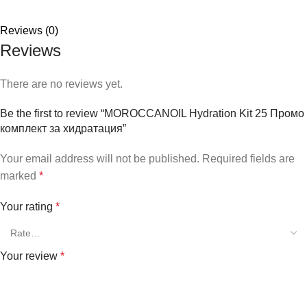
Reviews (0)
Reviews
There are no reviews yet.
Be the first to review “MOROCCANOIL Hydration Kit 25 Промо
комплект за хидратация”
Your email address will not be published.
Required fields are
marked
*
Your rating
*
Your review
*