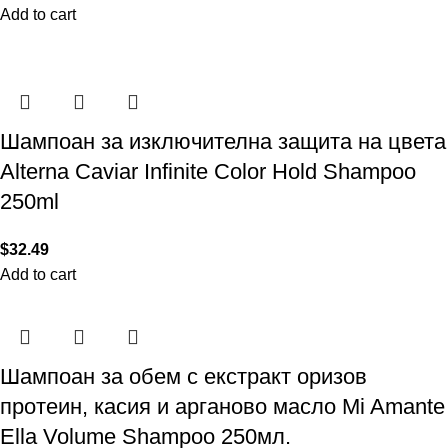
Add to cart
Шампоан за изключителна защита на цвета
Alterna Caviar Infinite Color Hold Shampoo
250ml
$
32.49
Add to cart
Шампоан за обем с екстракт оризов
протеин, касия и арганово масло Mi Amante
Ella Volume Shampoo 250мл.