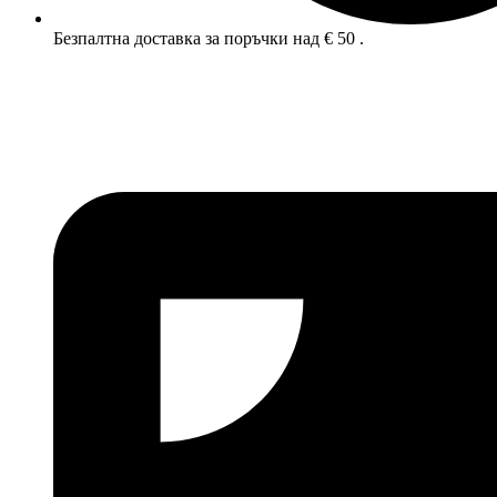
Безпалтна доставка за поръчки над € 50 .