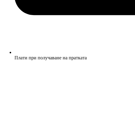
Плати при получаване на пратката