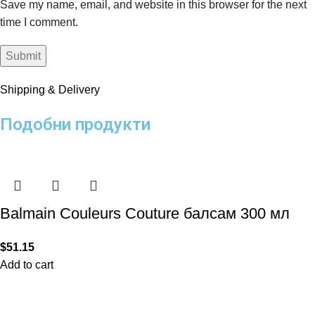
Save my name, email, and website in this browser for the next
time I comment.
Shipping & Delivery
Подобни продукти
Balmain Couleurs Couture балсам 300 мл
$
51.15
Add to cart