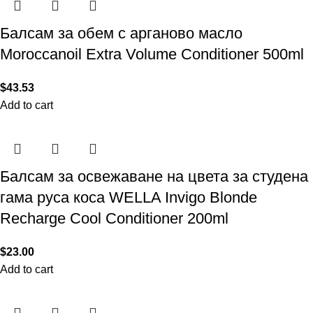
Балсам за обем с арганово масло
Moroccanoil Extra Volume Conditioner 500ml
$
43.53
Add to cart
Балсам за освежаване на цвета за студена
гама руса коса WELLA Invigo Blonde
Recharge Cool Conditioner 200ml
$
23.00
Add to cart