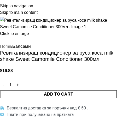
Skip to navigation
Skip to main content
Click to enlarge
Home
Балсами
Ревитализиращ кондиционер за руса коса milk
shake Sweet Camomile Conditioner 300мл
$
16.88
ADD TO CART
Безпалтна доставка за поръчки над € 50 .
Плати при получаване на пратката