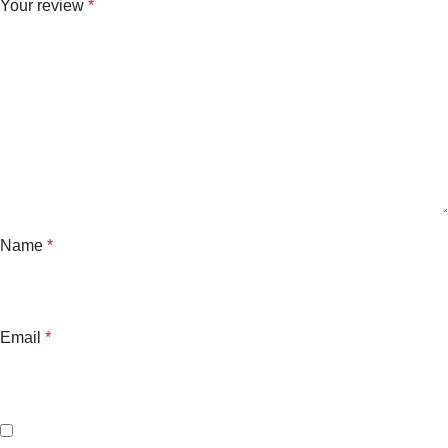
Your review
*
Name
*
Email
*