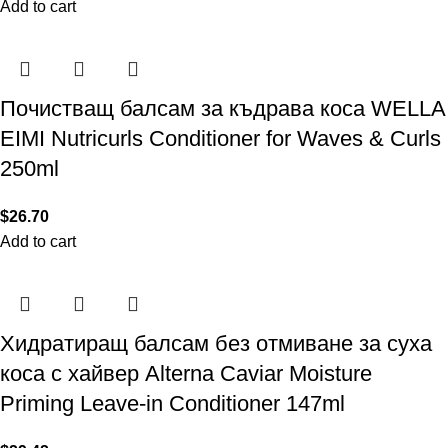
Add to cart
Почистващ балсам за къдрава коса WELLA
EIMI Nutricurls Conditioner for Waves & Curls
250ml
$
26.70
Add to cart
Хидратиращ балсам без отмиване за суха
коса с хайвер Alterna Caviar Moisture
Priming Leave-in Conditioner 147ml