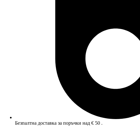
Безпалтна доставка за поръчки над € 50 .