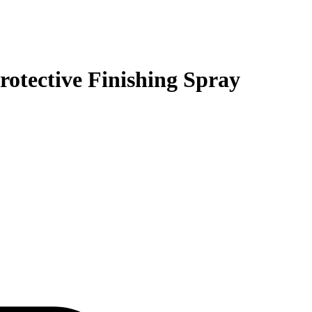
tective Finishing Spray