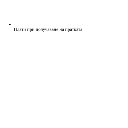
Плати при получаване на пратката