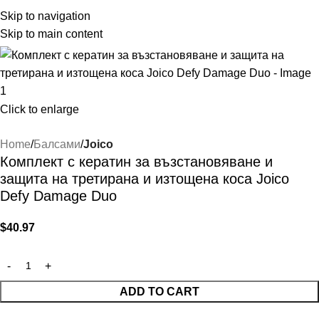
Skip to navigation
Skip to main content
Click to enlarge
Home
Балсами
Joico
Комплект с кератин за възстановяване и
защита на третирана и изтощена коса Joico
Defy Damage Duo
$
40.97
ADD TO CART