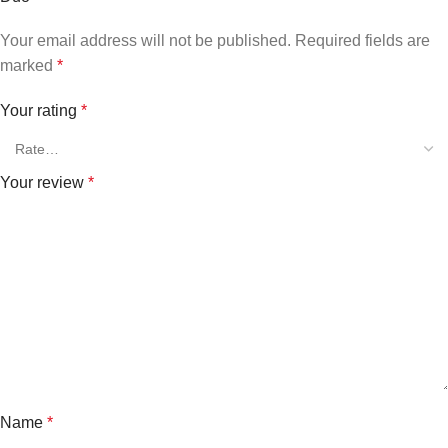
Your email address will not be published.
Required fields are
marked
*
Your rating
*
Your review
*
Name
*