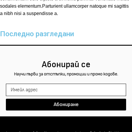
sodales elementum.Parturient ullamcorper natoque mi sagittis
a nibh nisi a suspendisse a.
Последно разгледани
Абонирай се
Научи първи за отстъпки, промоции и промо кодове.
Абониране