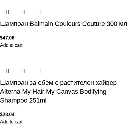
Шампоан Balmain Couleurs Couture 300 мл
$
47.06
Add to cart
Шампоан за обем с растителен хайвер
Alterna My Hair My Canvas Bodifying
Shampoo 251ml
$
28.04
Add to cart