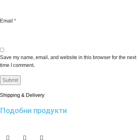
Email
*
Save my name, email, and website in this browser for the next
time I comment.
Shipping & Delivery
Подобни продукти