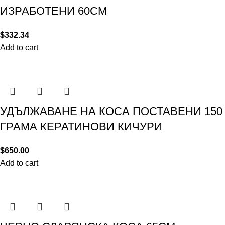
ИЗРАБОТЕНИ 60СМ
$
332.34
Add to cart
УДЪЛЖАВАНЕ НА КОСА ПОСТАВЕНИ 150
ГРАМА КЕРАТИНОВИ КИЧУРИ
$
650.00
Add to cart