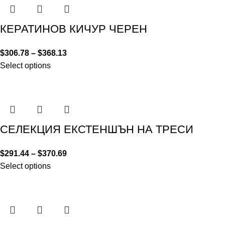
КЕРАТИНОВ КИЧУР ЧЕРЕН
$
306.78
–
$
368.13
Select options
СЕЛЕКЦИЯ ЕКСТЕНШЪН НА ТРЕСИ
$
291.44
–
$
370.69
Select options