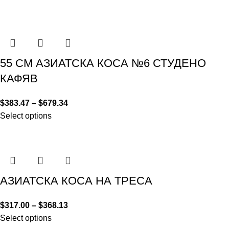
55 СМ АЗИАТСКА КОСА №6 СТУДЕНО
КАФЯВ
$
383.47
–
$
679.34
Select options
АЗИАТСКА КОСА НА ТРЕСА
$
317.00
–
$
368.13
Select options