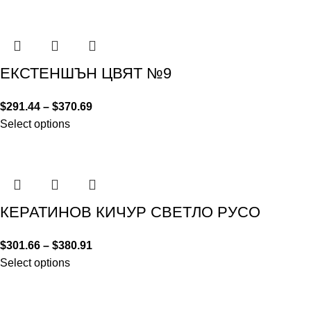
ЕКСТЕНШЪН ЦВЯТ №9
$
291.44
–
$
370.69
Select options
КЕРАТИНОВ КИЧУР СВЕТЛО РУСО
$
301.66
–
$
380.91
Select options