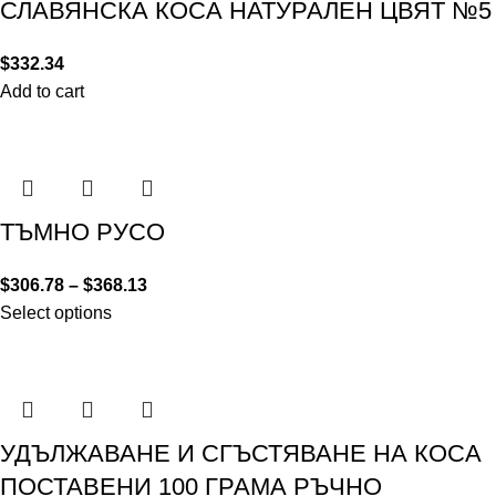
СЛАВЯНСКА КОСА НАТУРАЛЕН ЦВЯТ №5
$
332.34
Add to cart
ТЪМНО РУСО
$
306.78
–
$
368.13
Select options
УДЪЛЖАВАНЕ И СГЪСТЯВАНЕ НА КОСА
ПОСТАВЕНИ 100 ГРАМА РЪЧНО