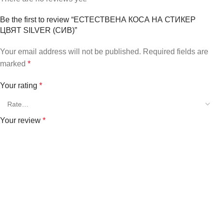
Be the first to review “ЕСТЕСТВЕНА КОСА НА СТИКЕР
ЦВЯТ SILVER (СИВ)”
Your email address will not be published.
Required fields are
marked
*
Your rating
*
Your review
*