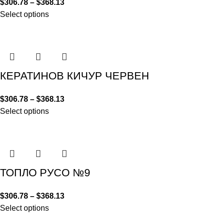
$
306.78
–
$
368.13
Select options
КЕРАТИНОВ КИЧУР ЧЕРВЕН
$
306.78
–
$
368.13
Select options
ТОПЛО РУСО №9
$
306.78
–
$
368.13
Select options