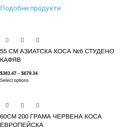
Подобни продукти
55 СМ АЗИАТСКА КОСА №6 СТУДЕНО
КАФЯВ
$
383.47
–
$
679.34
Select options
60СМ 200 ГРАМА ЧЕРВЕНА КОСА
ЕВРОПЕЙСКА