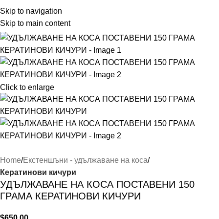
Skip to navigation
Skip to main content
Click to enlarge
Home
Екстеншъни - удължаване на коса
Кератинови кичури
УДЪЛЖАВАНЕ НА КОСА ПОСТАВЕНИ 150
ГРАМА КЕРАТИНОВИ КИЧУРИ
$
650.00