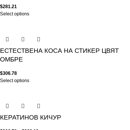
$
281.21
Select options
ЕСТЕСТВЕНА КОСА НА СТИКЕР ЦВЯТ
ОМБРЕ
$
306.78
Select options
КЕРАТИНОВ КИЧУР