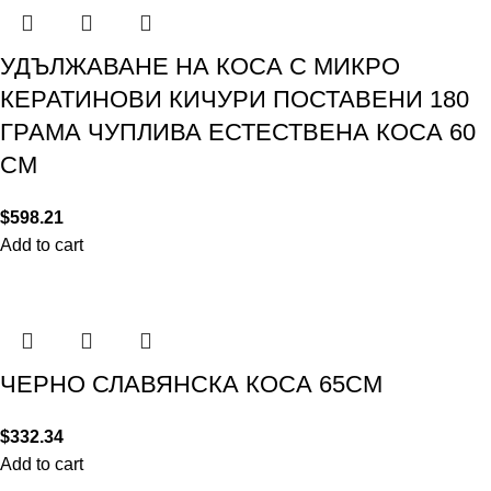
УДЪЛЖАВАНЕ НА КОСА С МИКРО
КЕРАТИНОВИ КИЧУРИ ПОСТАВЕНИ 180
ГРАМА ЧУПЛИВА ЕСТЕСТВЕНА КОСА 60
СМ
$
598.21
Add to cart
ЧЕРНО СЛАВЯНСКА КОСА 65СМ
$
332.34
Add to cart