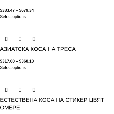
$
383.47
–
$
679.34
Select options
АЗИАТСКА КОСА НА ТРЕСА
$
317.00
–
$
368.13
Select options
ЕСТЕСТВЕНА КОСА НА СТИКЕР ЦВЯТ
ОМБРЕ