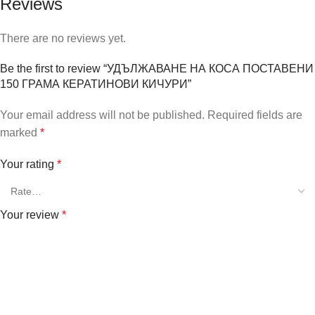
Reviews
There are no reviews yet.
Be the first to review “УДЪЛЖАВАНЕ НА КОСА ПОСТАВЕНИ
150 ГРАМА КЕРАТИНОВИ КИЧУРИ”
Your email address will not be published.
Required fields are
marked
*
Your rating
*
Your review
*