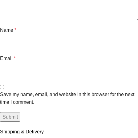
Name
*
Email
*
Save my name, email, and website in this browser for the next
time I comment.
Shipping & Delivery