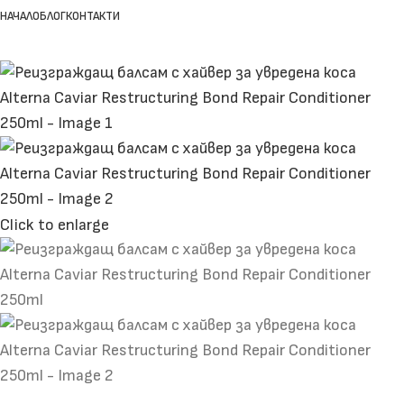
НАЧАЛО
БЛОГ
КОНТАКТИ
Click to enlarge