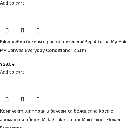
Add to cart
Ежедневен балсам с растителен хайвер Alterna My Hair
My Canvas Everyday Conditioner 251ml
$
28.04
Add to cart
Комплект шампоан и балсам за боядисана коса с
аромат на цветя Milk Shake Colour Maintainer Flower