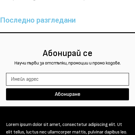
Последно разгледани
Абонирай се
Научи първи за отстъпки, промоции и промо кодове.
Абониране
Lorem ipsum dolor sit amet, consectetur adipiscing elit. Ut
elit tellus, luctus nec ullamcorper mattis, pulvinar dapibus leo.