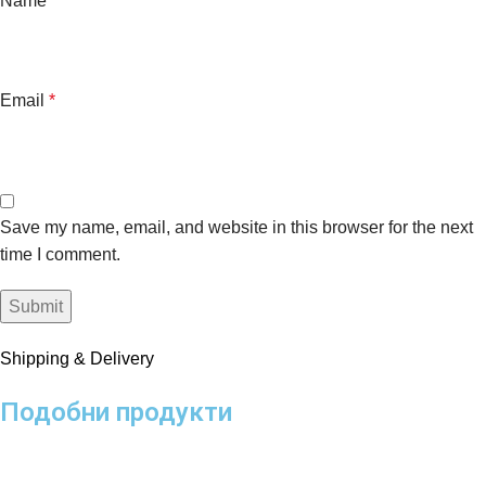
Name
*
Email
*
Save my name, email, and website in this browser for the next
time I comment.
Shipping & Delivery
Подобни продукти