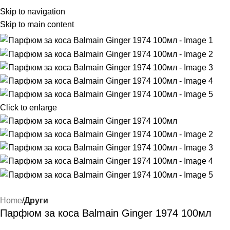
Skip to navigation
Skip to main content
Click to enlarge
Home
Други
Парфюм за коса Balmain Ginger 1974 100мл