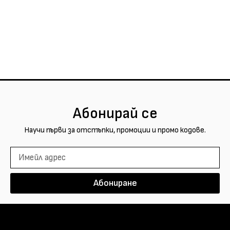
Абонирай се
Научи първи за отстъпки, промоции и промо кодове.
Абониране