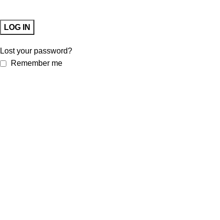
LOG IN
Lost your password?
Remember me